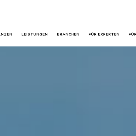
ANZEN
LEISTUNGEN
BRANCHEN
FÜR EXPERTEN
FÜ