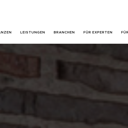
ANZEN
LEISTUNGEN
BRANCHEN
FÜR EXPERTEN
FÜ